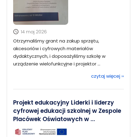
14 maj 2026
Otrzymaliśmy grant na zakup sprzętu,
akcesoriów i cyfrowych materiałów
dydaktycznych, i doposażyliśmy szkołę w
urządzenie wielofunkcyjne i projektor ...
czytaj więcej
››
Projekt edukacyjny Liderki i liderzy
cyfrowej edukacji szkolnej w Zespole
Placówek Oświatowych w ...