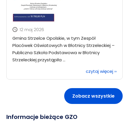
12 maj 2026
Gmina Strzelce Opolskie, w tym Zespół
Placówek Oświatowych w Błotnicy Strzeleckiej –
Publiczna Szkoła Podstawowa w Błotnicy
Strzeleckiej przystąpiła ...
czytaj więcej
››
Zobacz wszystkie
Informacje bieżące GZO