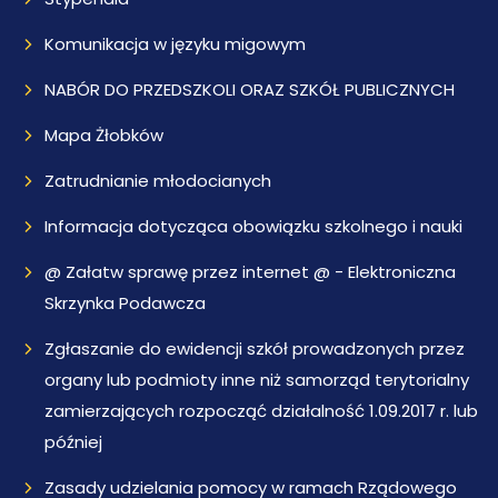
Komunikacja w języku migowym
NABÓR DO PRZEDSZKOLI ORAZ SZKÓŁ PUBLICZNYCH
Mapa Żłobków
Zatrudnianie młodocianych
Informacja dotycząca obowiązku szkolnego i nauki
@ Załatw sprawę przez internet @ - Elektroniczna
Skrzynka Podawcza
Zgłaszanie do ewidencji szkół prowadzonych przez
organy lub podmioty inne niż samorząd terytorialny
zamierzających rozpocząć działalność 1.09.2017 r. lub
później
Zasady udzielania pomocy w ramach Rządowego