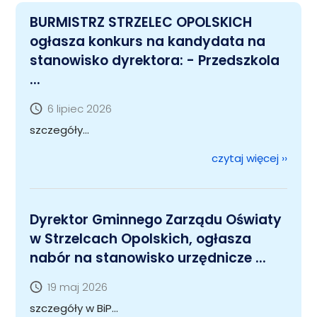
BURMISTRZ STRZELEC OPOLSKICH
ogłasza konkurs na kandydata na
stanowisko dyrektora: - Przedszkola
...
6 lipiec 2026
szczegóły...
czytaj więcej
››
Dyrektor Gminnego Zarządu Oświaty
w Strzelcach Opolskich, ogłasza
nabór na stanowisko urzędnicze ...
19 maj 2026
szczegóły w BiP...