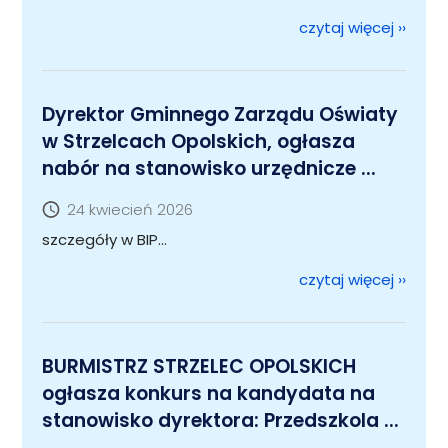
czytaj więcej
››
Dyrektor Gminnego Zarządu Oświaty
w Strzelcach Opolskich, ogłasza
nabór na stanowisko urzędnicze ...
24 kwiecień 2026
szczegóły w BIP...
czytaj więcej
››
BURMISTRZ STRZELEC OPOLSKICH
ogłasza konkurs na kandydata na
stanowisko dyrektora: Przedszkola ...