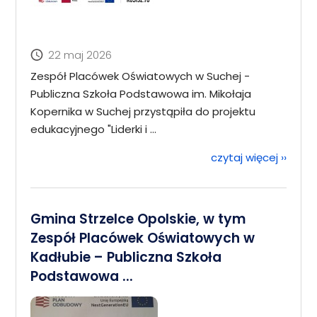
22 maj 2026
Zespół Placówek Oświatowych w Suchej -
Publiczna Szkoła Podstawowa im. Mikołaja
Kopernika w Suchej przystąpiła do projektu
edukacyjnego "Liderki i ...
czytaj więcej
››
Gmina Strzelce Opolskie, w tym
Zespół Placówek Oświatowych w
Kadłubie – Publiczna Szkoła
Podstawowa ...