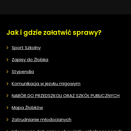
Jak i gdzie załatwić sprawy?
Sport Szkolny
Zapisy do Żłobka
Stypendia
Komunikacja w języku migowym
NABÓR DO PRZEDSZKOLI ORAZ SZKÓŁ PUBLICZNYCH
Mapa Żłobków
Zatrudnianie młodocianych