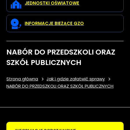
JEDNOSTKI OŚWIATOWE
INFORMACJE BIEŻĄCE GZO
NABÓR DO PRZEDSZKOLI ORAZ
SZKÓŁ PUBLICZNYCH
Strona główna
Jak i gdzie załatwić sprawy
NABÓR DO PRZEDSZKOLI ORAZ SZKÓŁ PUBLICZNYCH