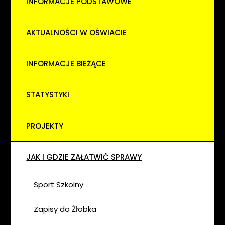
INFORMACJE PODSTAWOWE
AKTUALNOŚCI W OŚWIACIE
INFORMACJE BIEŻĄCE
STATYSTYKI
PROJEKTY
JAK I GDZIE ZAŁATWIĆ SPRAWY
Sport Szkolny
Zapisy do Żłobka