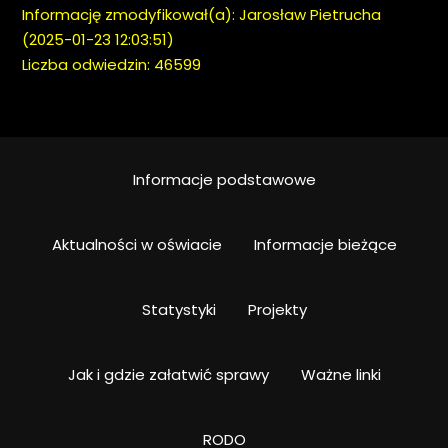
Informację zmodyfikował(a): Jarosław Pietrucha
(2025-01-23 12:03:51)
Liczba odwiedzin: 46599
Informacje podstawowe
Aktualności w oświacie
Informacje bieżące
Statystyki
Projekty
Jak i gdzie załatwić sprawy
Ważne linki
RODO