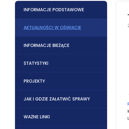
INFORMACJE PODSTAWOWE
AKTUALNOŚCI W OŚWIACIE
INFORMACJE BIEŻĄCE
STATYSTYKI
PROJEKTY
JAK I GDZIE ZAŁATWIĆ SPRAWY
WAŻNE LINKI