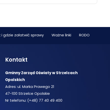
 i gdzie załatwić sprawy
Ważne linki
RODO
Kontakt
Gminny Zarząd Oświaty w Strzelcach
Opolskich
Adres: ul. Marka Prawego 21
47-100 Strzelce Opolskie
Nr telefonu: (+48) 77 40 49 400