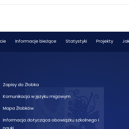
cie
Informacje bieżące
Statystyki
Projekty
Jak
Zapisy do Żłobka
Komunikacja w języku migowym
Mapa Żłobków
Informacja dotycząca obowiązku szkolnego i
nauki