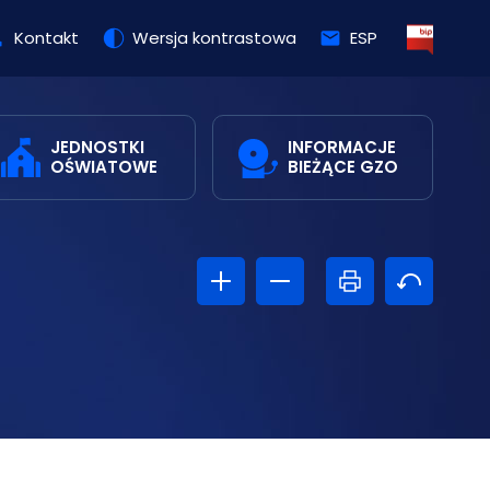
Kontakt
Wersja kontrastowa
ESP
JEDNOSTKI
INFORMACJE
OŚWIATOWE
BIEŻĄCE GZO