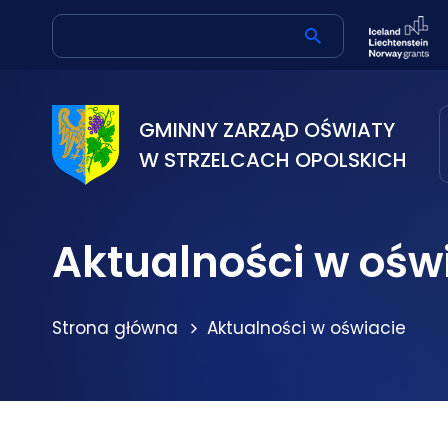
GMINNY ZARZĄD OŚWIATY
W STRZELCACH OPOLSKICH
Aktualności w ośw
Strona główna
Aktualności w oświacie