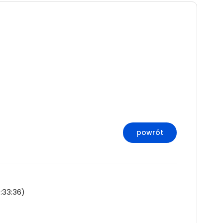
:33:36)