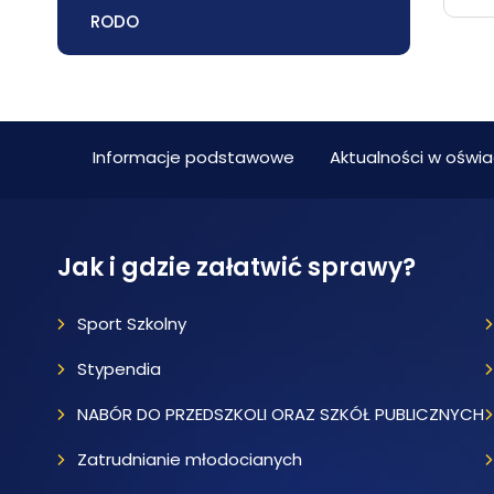
RODO
Informacje podstawowe
Aktualności w oświa
Jak i gdzie załatwić sprawy?
Sport Szkolny
Stypendia
NABÓR DO PRZEDSZKOLI ORAZ SZKÓŁ PUBLICZNYCH
Zatrudnianie młodocianych