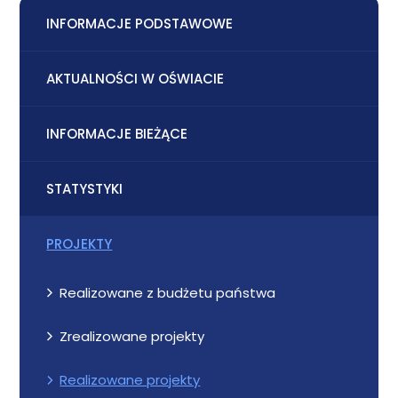
INFORMACJE PODSTAWOWE
AKTUALNOŚCI W OŚWIACIE
INFORMACJE BIEŻĄCE
STATYSTYKI
PROJEKTY
Realizowane z budżetu państwa
Zrealizowane projekty
Realizowane projekty