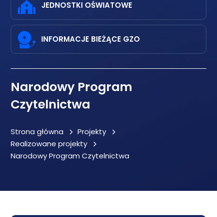
JEDNOSTKI OŚWIATOWE
INFORMACJE BIEŻĄCE GZO
Narodowy Program
Czytelnictwa
Strona główna
Projekty
Realizowane projekty
Narodowy Program Czytelnictwa