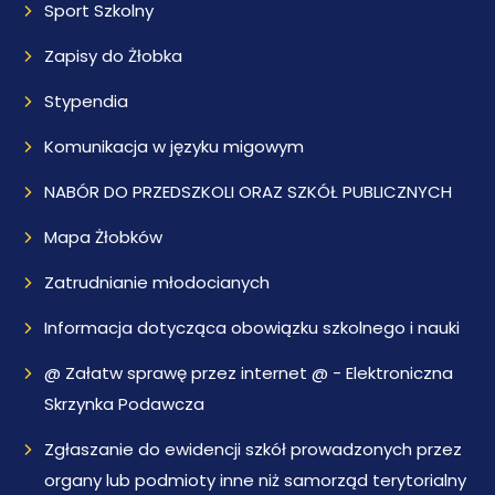
Sport Szkolny
Zapisy do Żłobka
Stypendia
Komunikacja w języku migowym
NABÓR DO PRZEDSZKOLI ORAZ SZKÓŁ PUBLICZNYCH
Mapa Żłobków
Zatrudnianie młodocianych
Informacja dotycząca obowiązku szkolnego i nauki
@ Załatw sprawę przez internet @ - Elektroniczna
Skrzynka Podawcza
Zgłaszanie do ewidencji szkół prowadzonych przez
organy lub podmioty inne niż samorząd terytorialny