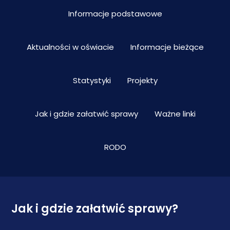
Informacje podstawowe
Aktualności w oświacie
Informacje bieżące
Statystyki
Projekty
Jak i gdzie załatwić sprawy
Ważne linki
RODO
Jak i gdzie załatwić sprawy?