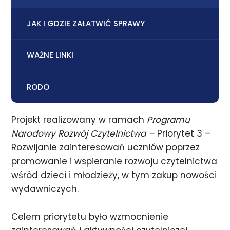
JAK I GDZIE ZAŁATWIĆ SPRAWY
WAŻNE LINKI
RODO
Projekt realizowany w ramach
Programu
Narodowy Rozwój Czytelnictwa –
Priorytet 3 –
Rozwijanie zainteresowań uczniów poprzez
promowanie i wspieranie rozwoju czytelnictwa
wśród dzieci i młodzieży, w tym zakup nowości
wydawniczych.
Celem priorytetu było wzmocnienie